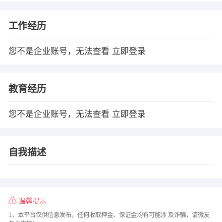
工作经历
您不是企业账号，无法查看
立即登录
教育经历
您不是企业账号，无法查看
立即登录
自我描述
温馨提示
1、本平台仅供信息发布，任何收取押金、保证金均有可能涉 及诈骗，请微友