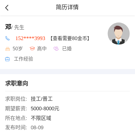
简历详情
邓
/ 先生
152****3993
【查看需要80金币】
50岁
高中
已婚
工作经验
求职意向
求职岗位:
技工/普工
期望薪资:
5000-8000元
所在地点:
不限区域
发布时间:
08-09