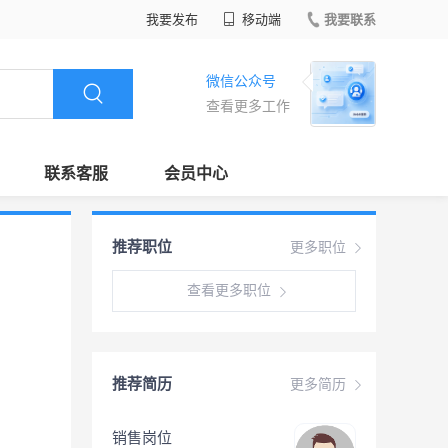
我要发布
移动端
我要联系
微信公众号
查看更多工作
联系客服
会员中心
推荐职位
更多职位
查看更多职位
推荐简历
更多简历
销售岗位