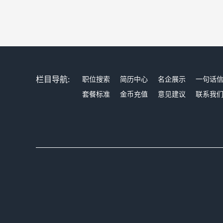
栏目导航:
职位搜索
简历中心
名企展示
一句话
套餐标准
金币充值
意见建议
联系我