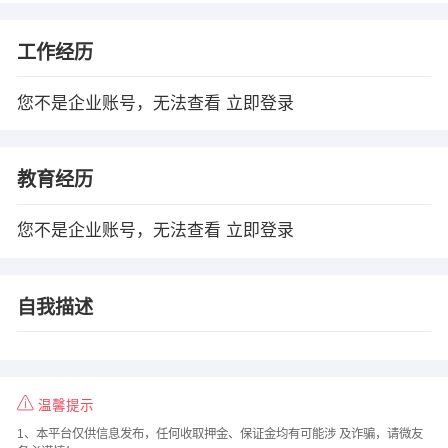
工作经历
您不是企业账号，无法查看
立即登录
教育经历
您不是企业账号，无法查看
立即登录
自我描述
温馨提示
1、本平台仅供信息发布，任何收取押金、保证金均有可能涉 及诈骗，请微友